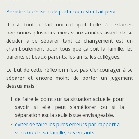
Prendre la décision de partir ou rester fait peur.
Il est tout à fait normal qu’il faille à certaines
personnes plusieurs mois voire années avant de se
décider à se séparer tant ce changement est un
chamboulement pour tous que ça soit la famille, les
parents et beaux-parents, les amis, les collègues.
Le but de cette réflexion n’est pas d’encourager à se
séparer et encore moins de porter un jugement
dessus mais :
de faire le point sur sa situation actuelle pour
savoir si elle peut s’améliorer ou si la
séparation est la seule issue envisageable.
éviter de faire les pires erreurs par rapport à
son couple, sa famille, ses enfants