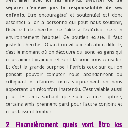
d’entraîner avec lui ses enfants.
Divorcer ou se
séparer n’enlève pas la responsabilité de ses
enfants
. Etre encouragé(e) et soutenu(e) est donc
essentiel. Si on a personne qui peut nous soutenir,
l’idée est de chercher de l’aide à l’extérieur de son
environnement habituel. Ce soutien existe, il faut
juste le chercher. Quand on vit une situation difficile,
c’est le moment où on découvre qui sont les gens qui
nous aiment vraiment et sont là pour nous consoler.
Et c’est la grande surprise ! Parfois ceux sur qui on
pensait pouvoir compter nous abandonnent ou
critiquent et d’autres nous surprennent en nous
apportant un réconfort inattendu. C’est valable aussi
pour les amis sachant que suite à une rupture,
certains amis prennent parti pour l’autre conjoint et
nous laissent tomber.
2- Financièrement quels vont être les