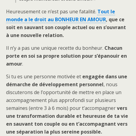
Heureusement ce n’est pas une fatalité.
Tout le
monde a le droit au BONHEUR EN AMOUR
,
que ce
soit en sauvant son couple actuel ou en s’ouvrant
à une nouvelle relation.
Il n’y a pas une unique recette du bonheur.
Chacun
porte en soi sa propre solution pour s’épanouir en
amour
.
Si tu es une personne motivée et
engagée dans une
démarche de développement personnel
, nous
discuterons de l’opportunité de mettre en place un
accompagnement plus approfondi sur plusieurs
semaines (entre 3 à 6 mois) pour t’accompagner
vers
une transformation durable et heureuse de ta vie
en sauvant ton couple ou en t’accompagnant vers
une séparation la plus sereine possible.