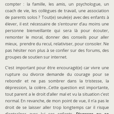
compter : la famille, les amis, un psychologue, un
coach de vie, les collègues de travail, une association
de parents solos ? Tout(e) seule(e) avec des enfants à
élever, il est nécessaire de s’entourer d’au moins une
personne bienveillante qui sera là pour écouter,
remonter le moral, donner des conseils pour aller
mieux, prendre du recul, relativiser, pour consoler. Ne
pas hésiter non plus à se confier sur des forums, des
groupes de soutien sur internet.
C’est important pour être encouragé(e) car vivre une
rupture ou divorce demande du courage pour se
rebondir et ne pas sombrer dans la tristesse, la
dépression, la colère…Cette question est importante,
tout parent a le droit d’aller mal et vu la situation c’est
normal. En revanche, de mon point de vue, il n’a pas le
droit de se laisser aller trop longtemps car il risque