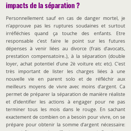
impacts de la séparation ?
Personnellement sauf en cas de danger mortel, je
n’approuve pas les ruptures soudaines et surtout
irréfléchies quand ça touche des enfants. Etre
responsable c’est faire le point sur les futures
dépenses à venir liées au divorce (frais d’avocats,
prestation compensatoire..), à la séparation (double
loyer, achat potentiel d’une 2è voiture etc etc). C’est
très important de lister les charges liées à une
nouvelle vie en parent solo et de réfléchir aux
meilleurs moyens de vivre avec moins d’argent. Ca
permet de préparer la séparation de manière réaliste
et d’identifier les actions à engager pour ne pas
terminer tous les mois dans le rouge. En sachant
exactement de combien on a besoin pour vivre, on se
prépare pour obtenir la somme d’argent nécessaire: