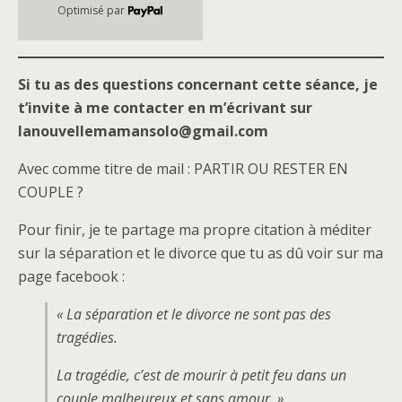
Optimisé par
Si tu as des questions concernant cette séance, je
t’invite à me contacter en m’écrivant sur
lanouvellemamansolo@gmail.com
Avec comme titre de mail : PARTIR OU RESTER EN
COUPLE ?
Pour finir, je te partage ma propre citation à méditer
sur la séparation et le divorce que tu as dû voir sur ma
page facebook :
« La séparation et le divorce ne sont pas des
tragédies.
La tragédie, c’est de mourir à petit feu dans un
couple malheureux et sans amour. »