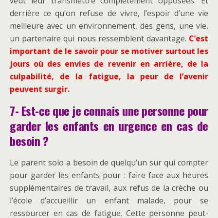
veut leur transmettre complètement opposées. Et
derrière ce qu’on refuse de vivre, l’espoir d’une vie
meilleure avec un environnement, des gens, une vie,
un partenaire qui nous ressemblent davantage.
C’est
important de le savoir pour se motiver surtout les
jours où des envies de revenir en arrière, de la
culpabilité, de la fatigue, la peur de l’avenir
peuvent surgir.
7- Est-ce que je connais une personne pour
garder les enfants en urgence en cas de
besoin ?
Le parent solo a besoin de quelqu’un sur qui compter
pour garder les enfants pour : faire face aux heures
supplémentaires de travail, aux refus de la crèche ou
l’école d’accueillir un enfant malade, pour se
ressourcer en cas de fatigue. Cette personne peut-