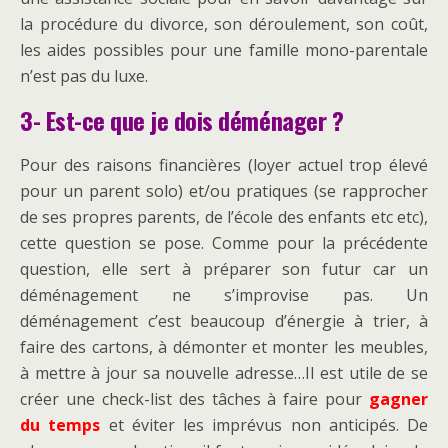
la procédure du divorce, son déroulement, son coût,
les aides possibles pour une famille mono-parentale
n’est pas du luxe.
3- Est-ce que je dois déménager ?
Pour des raisons financières (loyer actuel trop élevé
pour un parent solo) et/ou pratiques (se rapprocher
de ses propres parents, de l’école des enfants etc etc),
cette question se pose. Comme pour la précédente
question, elle sert à préparer son futur car un
déménagement ne s’improvise pas. Un
déménagement c’est beaucoup d’énergie à trier, à
faire des cartons, à démonter et monter les meubles,
à mettre à jour sa nouvelle adresse…Il est utile de se
créer une check-list des tâches à faire pour
gagner
du temps
et éviter les imprévus non anticipés. De