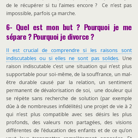
de le récupérer si tu l’aimes encore ? Ce n’est pas
impossible, parfois ça marche.
6- Quel est mon but ? Pourquoi je me
sépare ? Pourquoi je divorce ?
Il est crucial de comprendre si les raisons sont
indiscutables ou si elles ne sont pas solides
. Une
raison indiscutable c’est une situation qui n’est plus
supportable pour soi-même, de la souffrance, un mal-
être durable causé par la relation, un sentiment
permanent de dévalorisation de soi, une douleur qui
se répète sans recherche de solution (par exemple
dûe à de nombreuses infidélités) une projet de vie à 2
qui n’est plus compatible avec ses désirs les plus
profonds, des valeurs non partagées, des visions
différentes de l’éducation des enfants et de ce qu’on