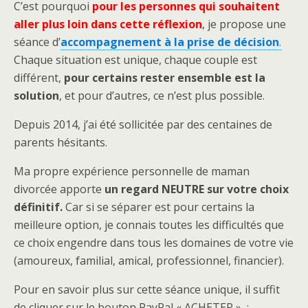
C’est pourquoi
pour les personnes qui souhaitent
aller plus loin dans cette réflexion
, je propose une
séance d’
accompagnement à la prise de décision
.
Chaque situation est unique, chaque couple est
différent,
pour certains rester ensemble est la
solution
, et pour d’autres, ce n’est plus possible.
Depuis 2014, j’ai été sollicitée par des centaines de
parents hésitants.
Ma propre expérience personnelle de maman
divorcée apporte
un regard NEUTRE sur votre choix
définitif.
Car si se séparer est pour certains la
meilleure option, je connais toutes les difficultés que
ce choix engendre dans tous les domaines de votre vie
(amoureux, familial, amical, professionnel, financier).
Pour en savoir plus sur cette séance unique, il suffit
de cliquer sur le bouton PayPal « ACHETER » :