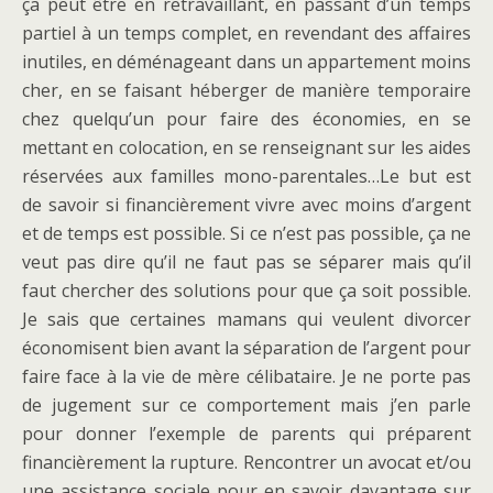
ça peut être en retravaillant, en passant d’un temps
partiel à un temps complet, en revendant des affaires
inutiles, en déménageant dans un appartement moins
cher, en se faisant héberger de manière temporaire
chez quelqu’un pour faire des économies, en se
mettant en colocation, en se renseignant sur les aides
réservées aux familles mono-parentales…Le but est
de savoir si financièrement vivre avec moins d’argent
et de temps est possible. Si ce n’est pas possible, ça ne
veut pas dire qu’il ne faut pas se séparer mais qu’il
faut chercher des solutions pour que ça soit possible.
Je sais que certaines mamans qui veulent divorcer
économisent bien avant la séparation de l’argent pour
faire face à la vie de mère célibataire. Je ne porte pas
de jugement sur ce comportement mais j’en parle
pour donner l’exemple de parents qui préparent
financièrement la rupture. Rencontrer un avocat et/ou
une assistance sociale pour en savoir davantage sur