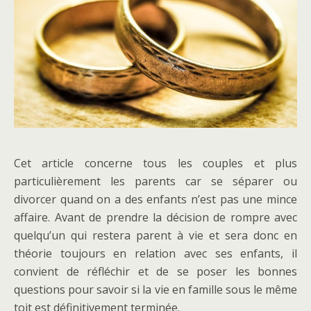
Cet article concerne tous les couples et plus
particulièrement les parents car se séparer ou
divorcer quand on a des enfants n’est pas une mince
affaire. Avant de prendre la décision de rompre avec
quelqu’un qui restera parent à vie et sera donc en
théorie toujours en relation avec ses enfants, il
convient de réfléchir et de se poser les bonnes
questions pour savoir si la vie en famille sous le même
toit est définitivement terminée.