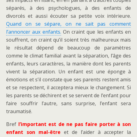
ses impacts en lisant, en en parlant à d’autres couples
séparés, à des psychologues, à des enfants de
divorcés et aussi écouter sa petite voix intérieure.
Quand on se sépare, on ne sait pas comment
l’annoncer aux enfants.
On craint que les enfants en
souffrent, on craint qu’il soient très malheureux mais
le résultat dépend de beaucoup de paramètres
comme le climat familial avant la séparation, l’âge des
enfants, leurs caractères, la manière dont les parents
vivent la séparation. Un enfant est une éponge à
émotions et s’il constate que ses parents restent amis
et se respectent, il acceptera mieux le changement. Si
les parents se déchirent et se servent de l’enfant pour
faire souffrir l’autre, sans surprise, l’enfant sera
traumatisé.
Bref
l’important est de ne pas faire porter à son
enfant son mal-être
et de l’aider à accepter la