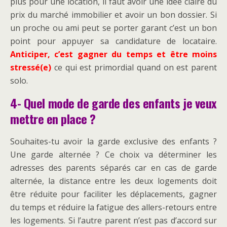
plus pour une location, il faut avoir une idée claire du
prix du marché immobilier et avoir un bon dossier. Si
un proche ou ami peut se porter garant c’est un bon
point pour appuyer sa candidature de locataire.
Anticiper, c’est gagner du temps et être moins
stressé(e)
ce qui est primordial quand on est parent
solo.
4- Quel mode de garde des enfants je veux
mettre en place ?
Souhaites-tu avoir la garde exclusive des enfants ?
Une garde alternée ? Ce choix va déterminer les
adresses des parents séparés car en cas de garde
alternée, la distance entre les deux logements doit
être réduite pour faciliter les déplacements, gagner
du temps et réduire la fatigue des allers-retours entre
les logements. Si l’autre parent n’est pas d’accord sur