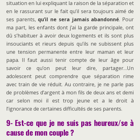
situation en lui expliquant la raison de la séparation et
en le rassurant sur le fait qu’il sera toujours aimé de
ses parents,
qu’il ne sera jamais abandonné
. Pour
ma part, les enfants dont j’ai la garde principale, ont
dû s’habituer à avoir deux logements et ils sont plus
insouciants et rieurs depuis qu’ils ne subissent plus
une tension permanente entre leur maman et leur
papa. Il faut aussi tenir compte de leur âge pour
savoir ce qu’on peut leur dire, partager…Un
adolescent peut comprendre que séparation rime
avec train de vie réduit. Au contraire, je ne parle pas
de problèmes d’argent à mon fils de deux ans et demi
car selon moi il est trop jeune et a le droit à
l’ignorance de certaines difficultés de ses parents.
9- Est-ce que je ne suis pas heureux/se à
cause de mon couple ?