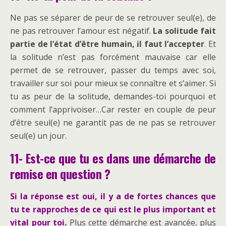
Ne pas se séparer de peur de se retrouver seul(e), de
ne pas retrouver l’amour est négatif.
La solitude fait
partie de l’état d’être humain, il faut l’accepter
. Et
la solitude n’est pas forcément mauvaise car elle
permet de se retrouver, passer du temps avec soi,
travailler sur soi pour mieux se connaître et s’aimer. Si
tu as peur de la solitude, demandes-toi pourquoi et
comment l’apprivoiser…Car rester en couple de peur
d’être seul(e) ne garantit pas de ne pas se retrouver
seul(e) un jour.
11- Est-ce que tu es dans une démarche de
remise en question ?
Si la réponse est oui, il y a de fortes chances que
tu te rapproches de ce qui est le plus important et
vital pour toi.
Plus cette démarche est avancée, plus