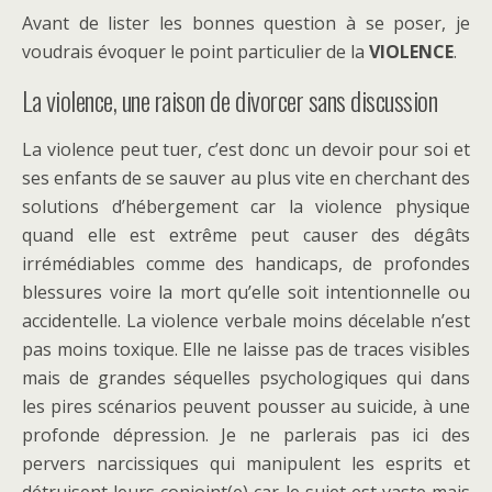
Avant de lister les bonnes question à se poser, je
voudrais évoquer le point particulier de la
VIOLENCE
.
La violence, une raison de divorcer sans discussion
La violence peut tuer, c’est donc un devoir pour soi et
ses enfants de se sauver au plus vite en cherchant des
solutions d’hébergement car la violence physique
quand elle est extrême peut causer des dégâts
irrémédiables comme des handicaps, de profondes
blessures voire la mort qu’elle soit intentionnelle ou
accidentelle. La violence verbale moins décelable n’est
pas moins toxique. Elle ne laisse pas de traces visibles
mais de grandes séquelles psychologiques qui dans
les pires scénarios peuvent pousser au suicide, à une
profonde dépression. Je ne parlerais pas ici des
pervers narcissiques qui manipulent les esprits et