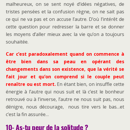
malheureux, on se sent noyé d’idées négatives, de
tristes pensées et la confusion règne, on ne sait pas
ce qui ne va pas et on accuse l’autre. D’où l’intérêt de
cette question pour redresser la barre et se donner
les moyens d’aller mieux avec la vie qu’on a toujours
souhaitée.
Car c’est paradoxalement quand on commence à
être bien dans sa peau en opérant des
changements dans son existence, que la vérité se
fait jour et qu’on comprend si le couple peut
renaître ou est mort.
En étant bien, on insuffle cette
énergie à l’autre qui nous suit et là c’est le bonheur
retrouvé ou à l’inverse, l’autre ne nous suit pas, nous
dénigre, nous décourage, nous tire vers le bas…et
c’est la fin assurée…
10- As-tu peur de la solitude ?