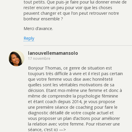
tout petits. Que puis-je faire pour lui donner envie de
rester encore un peu pour voir que les choses
peuvent changer et que l’on peut retrouver notre
bonheur ensemble ?
Merci d’avance.
Reply
lanouvellemamansolo
17 novembre
Bonjour Thomas, ce genre de situation est
toujours très difficile à vivre et il n’est pas certain
que votre femme vous dise avec honnêteté
quelles sont les véritables motivations de sa
décision. Etant moi-même une femme et donc à
même de comprendre la psychologie féminine
et étant coach depuis 2014, je vous propose
une première séance de coaching pour faire le
diagnostic détaillé de votre couple actuel et
vous proposer un plan d’actions pour améliorer
la relation avec votre femme. Pour réserver une
séance, c’est ici —>