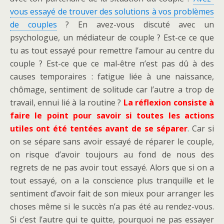
vous essayé de trouver des solutions à vos problèmes
de couples
? En avez-vous discuté avec un
psychologue, un médiateur de couple ? Est-ce ce que
tu as tout essayé pour remettre l’amour au centre du
couple ? Est-ce que ce mal-être n’est pas dû à des
causes temporaires : fatigue liée à une naissance,
chômage, sentiment de solitude car l’autre a trop de
travail, ennui lié à la routine ?
La réflexion consiste à
faire le point pour savoir si toutes les actions
utiles ont été tentées avant de se séparer
. Car si
on se sépare sans avoir essayé de réparer le couple,
on risque d’avoir toujours au fond de nous des
regrets de ne pas avoir tout essayé. Alors que si on a
tout essayé, on a la conscience plus tranquille et le
sentiment d’avoir fait de son mieux pour arranger les
choses même si le succès n’a pas été au rendez-vous.
Si c’est l’autre qui te quitte, pourquoi ne pas essayer