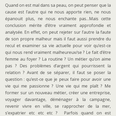
Quand on est mal dans sa peau, on peut penser que la
cause est l’autre qui ne nous apporte rien, ne nous
épanouit plus, ne nous enchante pas…Mais cette
conclusion mérite d’être vraiment approfondie et
analysée. En effet, on peut rejeter sur l’autre la faute
de son propre malheur mais il faut aussi prendre du
recul et examiner sa vie actuelle pour voir qu’est-ce
qui nous rend vraiment malheureux/se ? Le fait d’être
femme au foyer ? La routine ? Un métier qu’on aime
pas ? Des problèmes d’argent qui pourrissent la
relation ? Avant de se séparer, il faut se poser la
question : qu’est-ce que je peux faire pour avoir une
vie qui me passionne ? Une vie qui me plaît ? Me
former sur un nouveau métier, créer une entreprise,
voyager davantage, déménager à la campagne,
revenir vivre en ville, se rapprocher de la mer,
s’expatrier etc etc etc ? Parfois quand on est