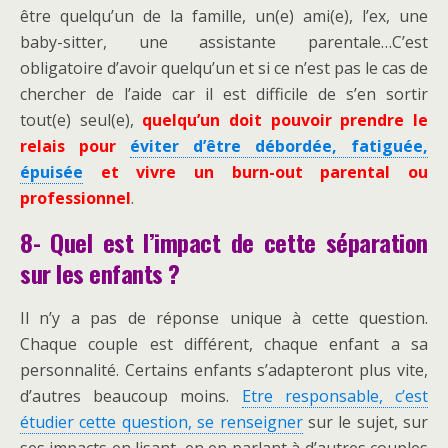
être quelqu’un de la famille, un(e) ami(e), l’ex, une
baby-sitter, une assistante parentale…C’est
obligatoire d’avoir quelqu’un et si ce n’est pas le cas de
chercher de l’aide car il est difficile de s’en sortir
tout(e) seul(e),
quelqu’un doit pouvoir prendre le
relais pour
éviter d’être débordée, fatiguée,
épuisée
et vivre un burn-out parental ou
professionnel
.
8- Quel est l’impact de cette séparation
sur les enfants ?
Il n’y a pas de réponse unique à cette question.
Chaque couple est différent, chaque enfant a sa
personnalité. Certains enfants s’adapteront plus vite,
d’autres beaucoup moins.
Etre responsable, c’est
étudier cette question, se renseigner
sur le sujet, sur