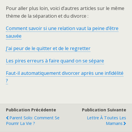
Pour aller plus loin, voici d’autres articles sur le même
thème de la séparation et du divorce :
Comment savoir si une relation vaut la peine d’être
sauvée
J’ai peur de le quitter et de le regretter
Les pires erreurs à faire quand on se sépare
Faut-il automatiquement divorcer après une infidélité
?
Publication Précédente
Publication Suivante
Parent Solo: Comment Se
Lettre À Toutes Les
Pourrir La Vie ?
Mamans