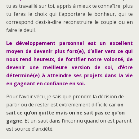
tu as travaillé sur toi, appris à mieux te connaître, plus
tu feras le choix qui t’apportera le bonheur, qui te
correspond c’est-à-dire reconstruire le couple ou en
faire le deuil.
Le développement personnel est un excellent
moyen de devenir plus fort(e), d’aller vers ce qui
nous rend heureux, de fortifier notre volonté, de
devenir une meilleure version de soi, d’être
déterminé(e) à atteindre ses projets dans la vie
en gagnant en confiance en soi.
Pour l’avoir vécu, je sais que prendre la décision de
partir ou de rester est extrêmement difficile car
on
sait ce qu’on quitte mais on ne sait pas ce qu’on
gagne
. Et un saut dans l’inconnu quand on est parent
est source d’anxiété.