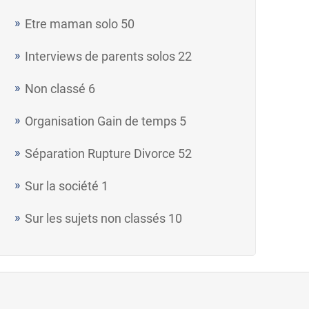
Etre maman solo
50
Interviews de parents solos
22
Non classé
6
Organisation Gain de temps
5
Séparation Rupture Divorce
52
Sur la société
1
Sur les sujets non classés
10