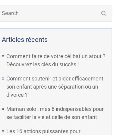
Articles récents
Comment faire de votre célibat un atout ?
Découvrez les clés du succès !
Comment soutenir et aider efficacement
son enfant après une séparation ou un
divorce ?
Maman solo : mes 6 indispensables pour
se faciliter la vie et celle de son enfant
Les 16 actions puissantes pour