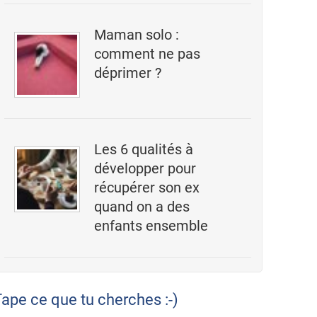
Maman solo :
comment ne pas
déprimer ?
Les 6 qualités à
développer pour
récupérer son ex
quand on a des
enfants ensemble
ape ce que tu cherches :-)