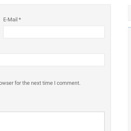
E-Mail *
owser for the next time I comment.