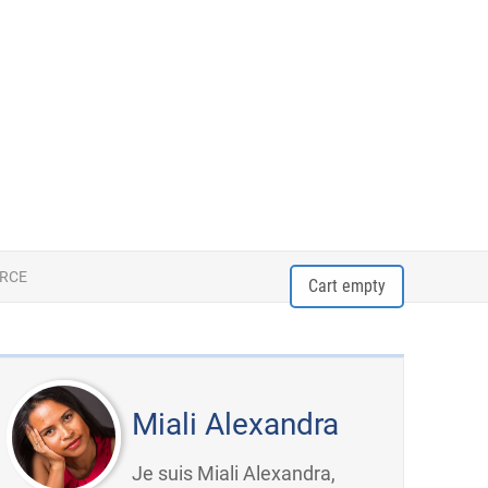
ORCE
Cart empty
Miali Alexandra
Je suis Miali Alexandra,