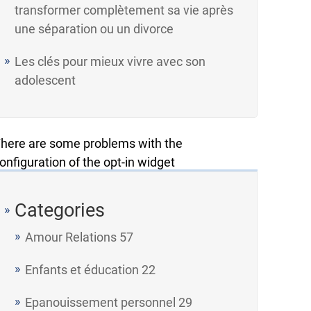
transformer complètement sa vie après
une séparation ou un divorce
Les clés pour mieux vivre avec son
adolescent
here are some problems with the
onfiguration of the opt-in widget
Categories
Amour Relations
57
Enfants et éducation
22
Epanouissement personnel
29