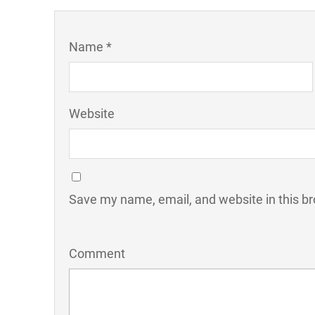
Name *
Website
Save my name, email, and website in this br
Comment