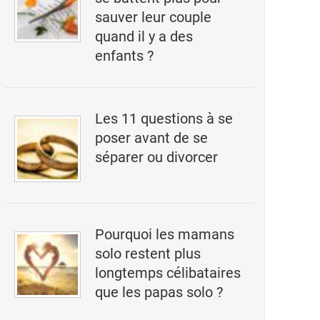
sauver leur couple
quand il y a des
enfants ?
Les 11 questions à se
poser avant de se
séparer ou divorcer
Pourquoi les mamans
solo restent plus
longtemps célibataires
que les papas solo ?