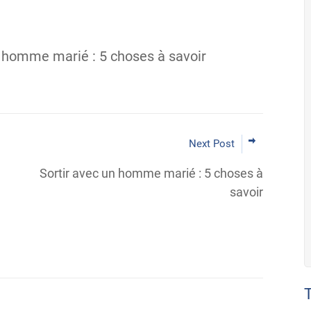
n homme marié : 5 choses à savoir
Next Post
Sortir avec un homme marié : 5 choses à
savoir
T