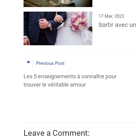
17 Mar, 2023
Sortir avec u
Previous Post
Les 5 enseignements à connaître pour
trouver le véritable amour
Leave a Comment: