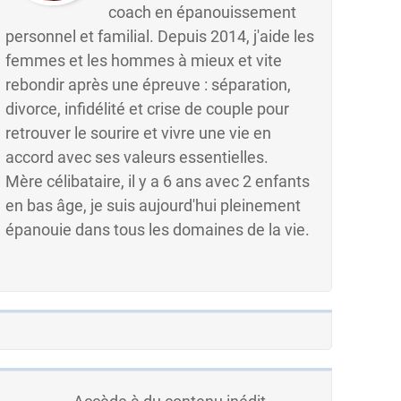
coach en épanouissement
personnel et familial. Depuis 2014, j'aide les
femmes et les hommes à mieux et vite
rebondir après une épreuve : séparation,
divorce, infidélité et crise de couple pour
retrouver le sourire et vivre une vie en
accord avec ses valeurs essentielles.
Mère célibataire, il y a 6 ans avec 2 enfants
en bas âge, je suis aujourd'hui pleinement
épanouie dans tous les domaines de la vie.