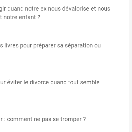
r quand notre ex nous dévalorise et nous
t notre enfant ?
s livres pour préparer sa séparation ou
ur éviter le divorce quand tout semble
ter : comment ne pas se tromper ?