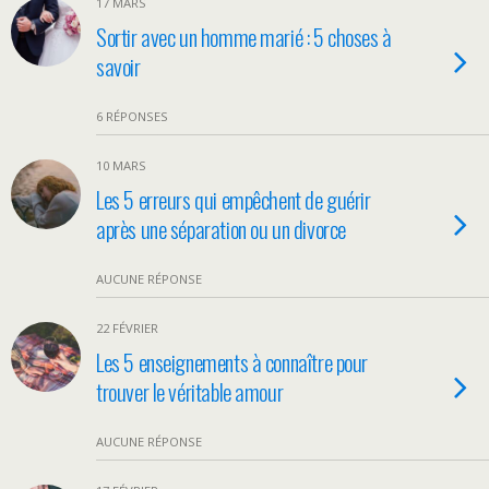
17 MARS
Sortir avec un homme marié : 5 choses à
savoir
6 RÉPONSES
10 MARS
Les 5 erreurs qui empêchent de guérir
après une séparation ou un divorce
AUCUNE RÉPONSE
22 FÉVRIER
Les 5 enseignements à connaître pour
trouver le véritable amour
AUCUNE RÉPONSE