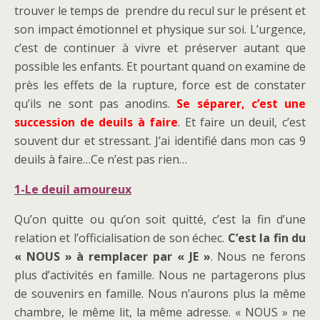
trouver le temps de prendre du recul sur le présent et
son impact émotionnel et physique sur soi. L’urgence,
c’est de continuer à vivre et préserver autant que
possible les enfants. Et pourtant quand on examine de
près les effets de la rupture, force est de constater
qu’ils ne sont pas anodins.
Se séparer, c’est une
succession de deuils à faire
. Et faire un deuil, c’est
souvent dur et stressant. J’ai identifié dans mon cas 9
deuils à faire…Ce n’est pas rien…
1-Le deuil amoureux
Qu’on quitte ou qu’on soit quitté, c’est la fin d’une
relation et l’officialisation de son échec.
C’est la fin du
« NOUS » à remplacer par « JE »
. Nous ne ferons
plus d’activités en famille. Nous ne partagerons plus
de souvenirs en famille. Nous n’aurons plus la même
chambre, le même lit, la même adresse. « NOUS » ne