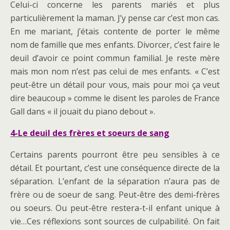
Celui-ci concerne les parents mariés et plus
particulièrement la maman. J’y pense car c’est mon cas.
En me mariant, j’étais contente de porter le même
nom de famille que mes enfants. Divorcer, c’est faire le
deuil d’avoir ce point commun familial. Je reste mère
mais mon nom n’est pas celui de mes enfants. « C’est
peut-être un détail pour vous, mais pour moi ça veut
dire beaucoup » comme le disent les paroles de France
Gall dans « il jouait du piano debout ».
4-Le deuil des frères et soeurs de sang
Certains parents pourront être peu sensibles à ce
détail. Et pourtant, c’est une conséquence directe de la
séparation. L’enfant de la séparation n’aura pas de
frère ou de soeur de sang. Peut-être des demi-frères
ou soeurs. Ou peut-être restera-t-il enfant unique à
vie…Ces réflexions sont sources de culpabilité. On fait