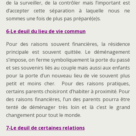
de la surveiller, de la contrôler mais l’important est
d’accepter cette séparation à laquelle nous ne
sommes une fois de plus pas préparé(e)s.
6-Le deuil du lieu de vie commun
Pour des raisons souvent financières, la résidence
principale est souvent quittée. Le déménagement
s’impose, on ferme symboliquement la porte du passé
et ses souvenirs liés au couple mais aussi aux enfants
pour la porte d’un nouveau lieu de vie souvent plus
petit et moins cher. Pour des raisons pratiques,
certains parents choisiront d’habiter à proximité. Pour
des raisons financières, l’un des parents pourra être
tenté de déménager très loin et là c’est le grand
changement pour tout le monde.
7-Le deuil de certaines relations