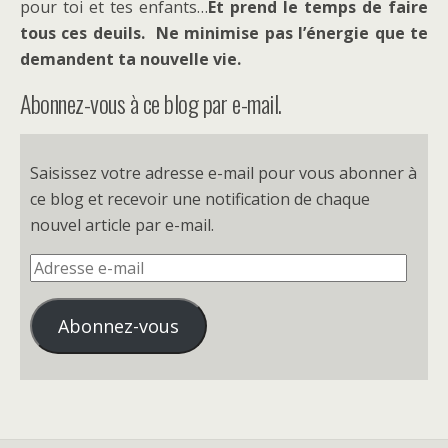
pour toi et tes enfants…
Et prend le temps de faire
tous ces deuils. Ne minimise pas l’énergie que te
demandent ta nouvelle vie.
Abonnez-vous à ce blog par e-mail.
Saisissez votre adresse e-mail pour vous abonner à
ce blog et recevoir une notification de chaque
nouvel article par e-mail.
Adresse
e-
mail
Abonnez-vous