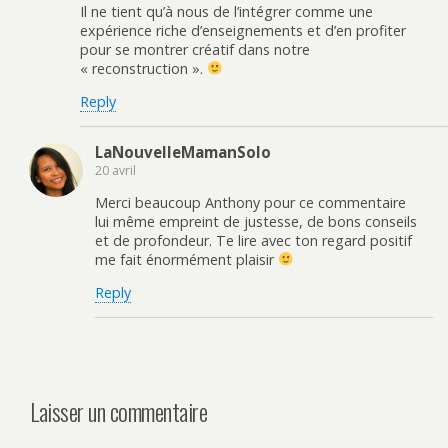
Il ne tient qu’à nous de l’intégrer comme une
expérience riche d’enseignements et d’en profiter
pour se montrer créatif dans notre
« reconstruction ».
Reply
LaNouvelleMamanSolo
20 avril
Merci beaucoup Anthony pour ce commentaire
lui même empreint de justesse, de bons conseils
et de profondeur. Te lire avec ton regard positif
me fait énormément plaisir
Reply
Laisser un commentaire