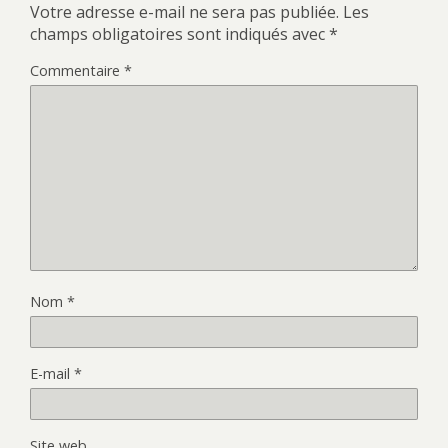
Votre adresse e-mail ne sera pas publiée.
Les
champs obligatoires sont indiqués avec
*
Commentaire
*
Nom
*
E-mail
*
Site web