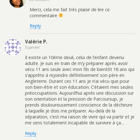
Merci, cela me fait très plaisir de lire ce
commentaire
Reply
Valérie P.
5 janvier
Il existe un 10ème deuil, celui de l’enfant devenu
adulte. Je suis en train de m’y préparer après avoir
vécu 11 ans seule avec mon fils de bientôt 18 ans qui
s’apprête à rejoindre définitivement son père en
Angleterre. Durant ces 11 ans je n’ai vécu que pour
son bien-être et son éducation. C’étaient mes seules
préoccupations. Aujourd’hui après une discussion sur
son orientation et la pression de Parcoursup, je
prends douloureusement conscience de la déchirure
à laquelle je dois me préparer. Au-delà de la
séparation, c’est ma raison de vivre qui va partir et je
me sens totalement incapable de survivre à ça…
Reply