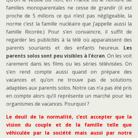
familles monoparentales ne cesse de grandir (il est
proche de 5 milions ce qui n’est pas négligeable, la
norme c’est la famille nucléaire que j’appelle aussi la
famille Ricorée.) Pour s’en convaincre, il suffit de
regarder les publicités à la télé où apparaissent des
parents souriants et des enfants heureux.
Les
parents solos sont peu visibles à l’écran
. On les voit
rarement dans les films ou les séries télévisées. On
s’en rend compte aussi quand on prépare des
vacances et qu’on ne trouve pas de solutions
adaptées aux parents solos. Notre cas n’a pas été pris
en compte alors qu’il représente un marché pour les
organismes de vacances. Pourquoi ?
Le deuil de la normalité, c’est accepter que la
vision du couple et de la famille telle que
véhiculée par la société mais aussi par notre