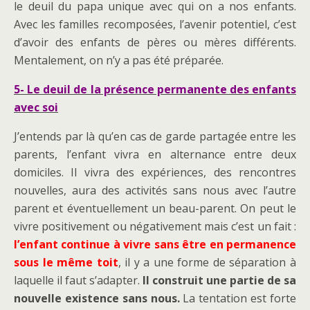
le deuil du papa unique avec qui on a nos enfants.
Avec les familles recomposées, l’avenir potentiel, c’est
d’avoir des enfants de pères ou mères différents.
Mentalement, on n’y a pas été préparée.
5- Le deuil de la présence permanente des enfants
avec soi
J’entends par là qu’en cas de garde partagée entre les
parents, l’enfant vivra en alternance entre deux
domiciles. Il vivra des expériences, des rencontres
nouvelles, aura des activités sans nous avec l’autre
parent et éventuellement un beau-parent. On peut le
vivre positivement ou négativement mais c’est un fait :
l’enfant continue à vivre sans être en permanence
sous le même toit
, il y a une forme de séparation à
laquelle il faut s’adapter.
Il construit une partie de sa
nouvelle existence sans nous.
La tentation est forte