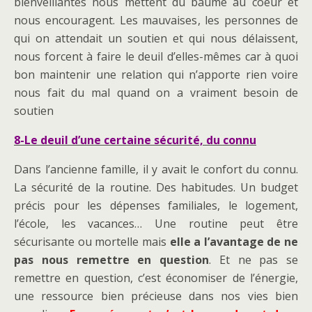
bienveillantes nous mettent du baume au coeur et
nous encouragent. Les mauvaises, les personnes de
qui on attendait un soutien et qui nous délaissent,
nous forcent à faire le deuil d’elles-mêmes car à quoi
bon maintenir une relation qui n’apporte rien voire
nous fait du mal quand on a vraiment besoin de
soutien
8-Le deuil d’une certaine sécurité, du connu
Dans l’ancienne famille, il y avait le confort du connu.
La sécurité de la routine. Des habitudes. Un budget
précis pour les dépenses familiales, le logement,
l’école, les vacances… Une routine peut être
sécurisante ou mortelle mais
elle a l’avantage de ne
pas nous remettre en question
. Et ne pas se
remettre en question, c’est économiser de l’énergie,
une ressource bien précieuse dans nos vies bien