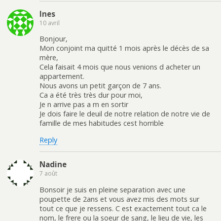
Ines
10 avril
Bonjour,
Mon conjoint ma quitté 1 mois après le décès de sa
mère,
Cela faisait 4 mois que nous venions d acheter un
appartement.
Nous avons un petit garçon de 7 ans.
Ca a été très très dur pour moi,
Je n arrive pas a m en sortir
Je dois faire le deuil de notre relation de notre vie de
famille de mes habitudes cest horrible
Reply
Nadine
7 août
Bonsoir je suis en pleine separation avec une
poupette de 2ans et vous avez mis des mots sur
tout ce que je ressens. C est exactement tout ca le
nom, le frere ou la soeur de sang, le lieu de vie, les