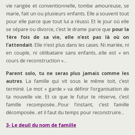
vie rangée et conventionnelle, tombe amoureuse, se
marie, fait un ou plusieurs enfants. Elle a souvent tout
pour elle parce que tout lui a réussi. Et le jour où elle
se sépare ou divorce, c’est le drame parce que
pour la
1ère fois de sa vie, elle n’est pas là où on
l’attendait
. Elle n’est plus dans les cases. Ni mariée, ni
en couple, ni célibataire sans enfants…elle est « en
cours de reconstruction »…
Parent solo, tu ne seras plus jamais comme les
autres
. La famille qui vit sous le même toit, c’est
terminé. Le mot « garde » va définir l’organisation de
ta nouvelle vie. Et ce que le futur te réserve, c’est
famille recomposée…Pour l’instant, c’est famille
décomposée…et il faut du temps pour reconstruire…
3- Le deuil du nom de famille