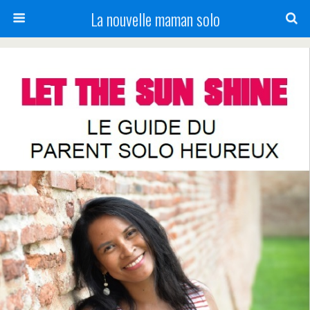
La nouvelle maman solo