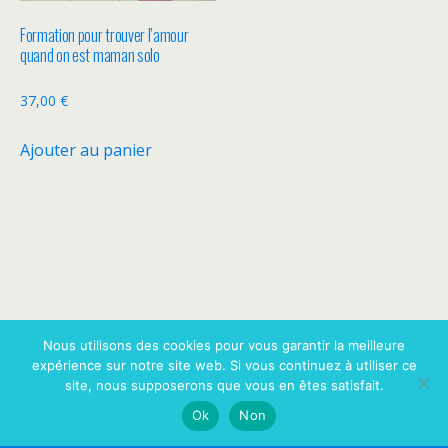
Formation pour trouver l’amour
quand on est maman solo
37,00
€
Ajouter au panier
Retour au début
Nous utilisons des cookies pour vous garantir la meilleure
expérience sur notre site web. Si vous continuez à utiliser ce
site, nous supposerons que vous en êtes satisfait.
Mobile
Bureau
Ok
Non