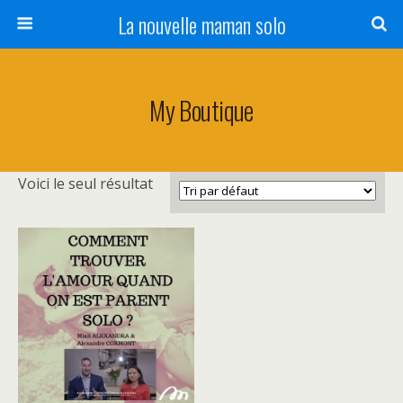
La nouvelle maman solo
My Boutique
Voici le seul résultat