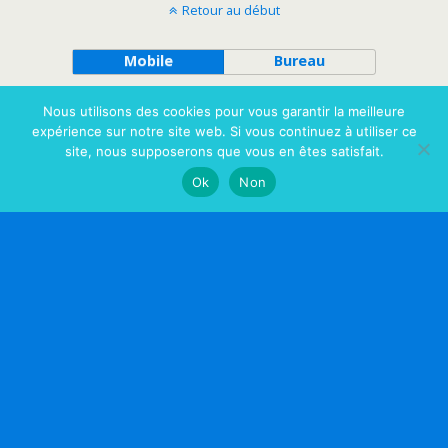
Retour au début
Mobile
Bureau
Nous utilisons des cookies pour vous garantir la meilleure
expérience sur notre site web. Si vous continuez à utiliser ce
site, nous supposerons que vous en êtes satisfait.
Ok
Non