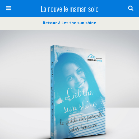
La nouvelle maman solo
Retour à Let the sun shine