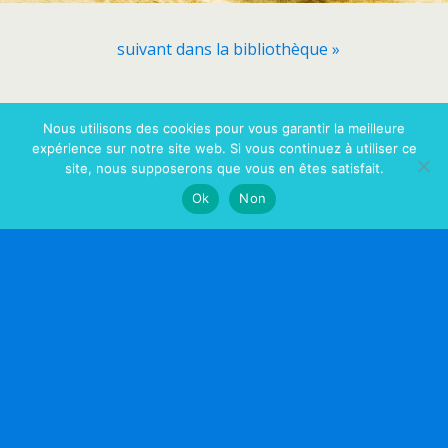
suivant dans la bibliothèque »
Retour au début
Nous utilisons des cookies pour vous garantir la meilleure
expérience sur notre site web. Si vous continuez à utiliser ce
site, nous supposerons que vous en êtes satisfait.
Mobile
Bureau
Ok
Non