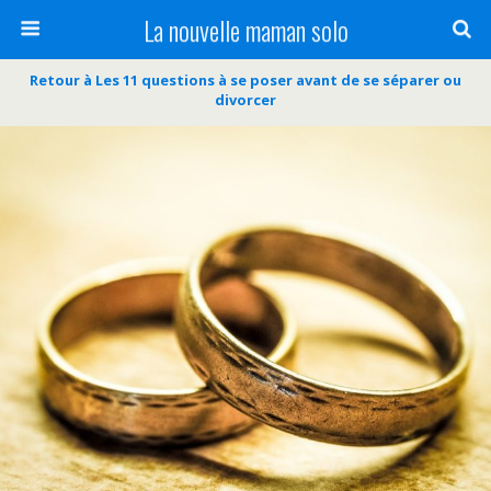
La nouvelle maman solo
Retour à Les 11 questions à se poser avant de se séparer ou
divorcer